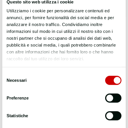
Questo sito web utilizza i cookie
Login
Utilizziamo i cookie per personalizzare contenuti ed
annunci, per fornire funzionalità dei social media e per
analizzare il nostro traffico. Condividiamo inoltre
informazioni sul modo in cui utilizzi il nostro sito con i
nostri partner che si occupano di analisi dei dati web,
pubblicità e social media, i quali potrebbero combinarle
con altre informazioni che hai fornito loro o che hanno
raccolto dal tuo utilizzo dei loro servizi.
Selezione
Necessari
del
consenso
Preferenze
Statistiche