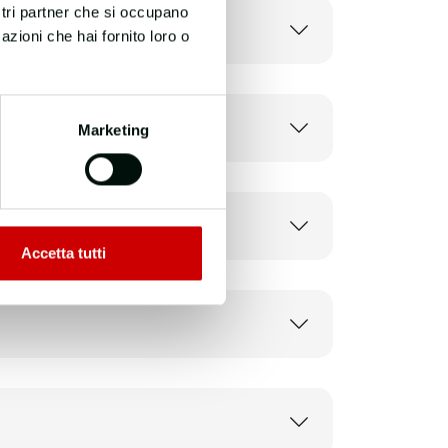
ostri partner che si occupano
azioni che hai fornito loro o
Marketing
Accetta tutti