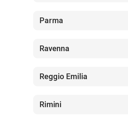
Parma
Ravenna
Reggio Emilia
Rimini