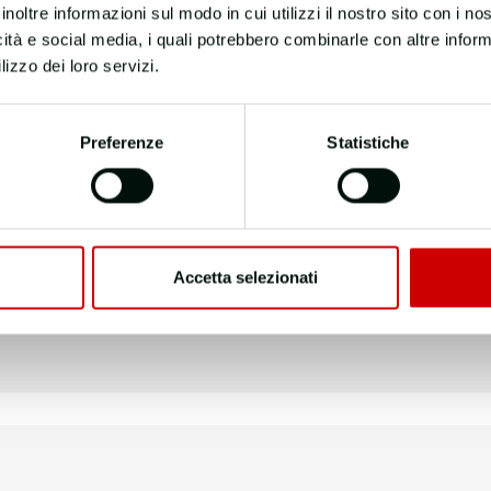
inoltre informazioni sul modo in cui utilizzi il nostro sito con i n
icità e social media, i quali potrebbero combinarle con altre inform
lizzo dei loro servizi.
Preferenze
Statistiche
Accetta selezionati