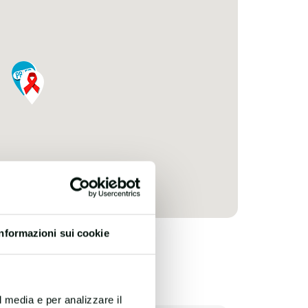
Informazioni sui cookie
l media e per analizzare il