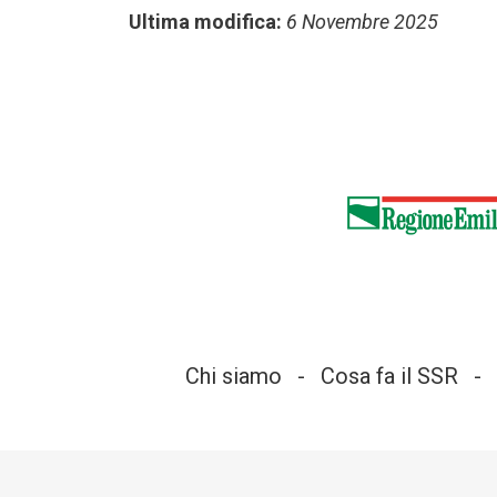
Ultima modifica:
6 Novembre 2025
Chi siamo
Cosa fa il SSR