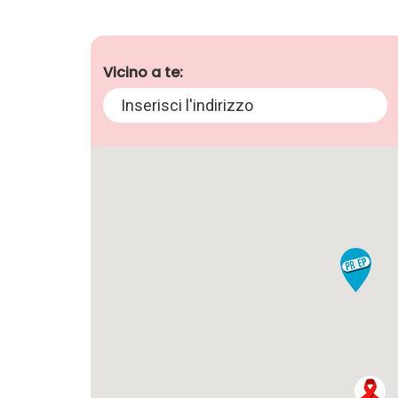
Vicino a te: