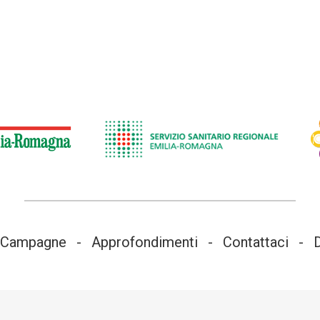
Campagne
Approfondimenti
Contattaci