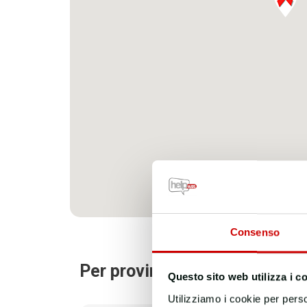
Consenso
Per provincia:
Questo sito web utilizza i c
Utilizziamo i cookie per perso