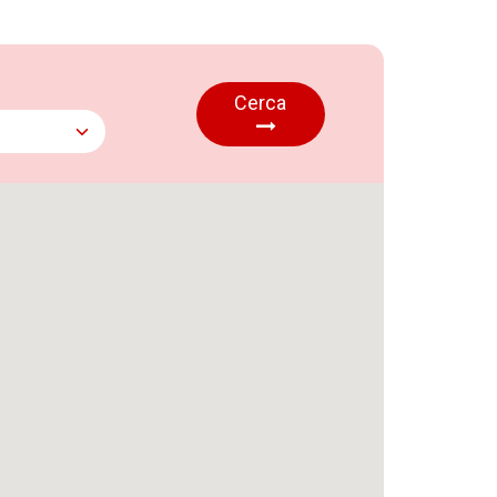
Cerca