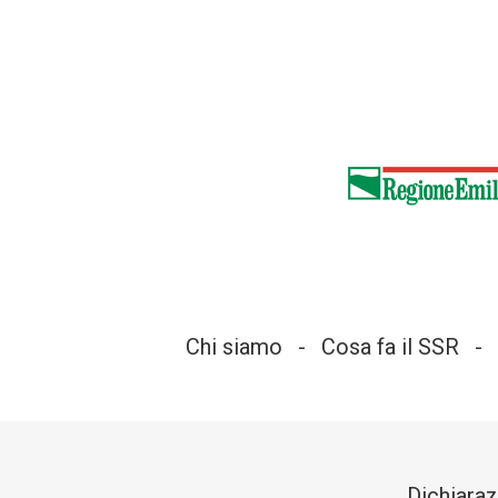
Chi siamo
Cosa fa il SSR
Dichiaraz