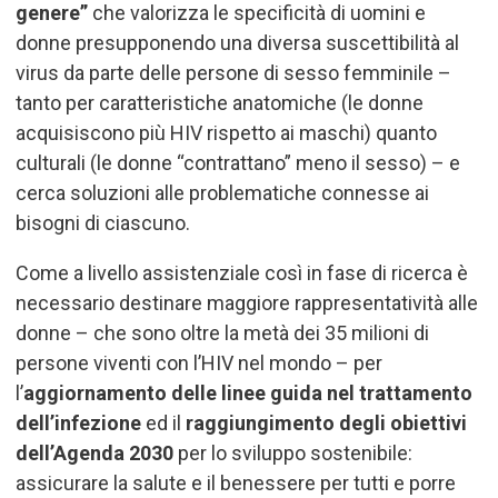
genere”
che valorizza le specificità di uomini e
donne presupponendo una diversa suscettibilità al
virus da parte delle persone di sesso femminile –
tanto per caratteristiche anatomiche (le donne
acquisiscono più HIV rispetto ai maschi) quanto
culturali (le donne “contrattano” meno il sesso) – e
cerca soluzioni alle problematiche connesse ai
bisogni di ciascuno.
Come a livello assistenziale così in fase di ricerca è
necessario destinare maggiore rappresentatività alle
donne – che sono oltre la metà dei 35 milioni di
persone viventi con l
’
HIV nel mondo – per
l’
aggiornamento delle linee guida nel trattamento
dell
’
infezione
ed il
raggiungimento degli obiettivi
dell’Agenda 2030
per lo sviluppo sostenibile:
assicurare la salute e il benessere per tutti e porre