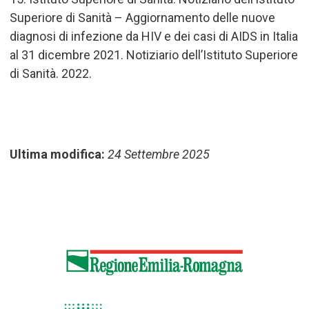
Superiore di Sanità – Aggiornamento delle nuove
diagnosi di infezione da HIV e dei casi di AIDS in Italia
al 31 dicembre 2021. Notiziario dell
’
Istituto Superiore
di Sanità. 2022.
Ultima modifica:
24 Settembre 2025