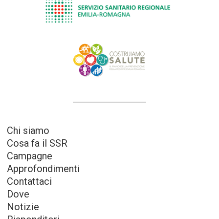
Chi siamo
Cosa fa il SSR
Campagne
Approfondimenti
Contattaci
Dove
Notizie