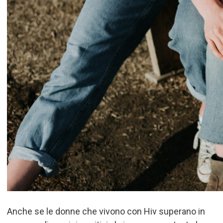
Anche se le donne che vivono con Hiv
superano in