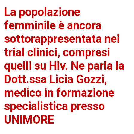
La popolazione
femminile è ancora
sottorappresentata nei
trial clinici, compresi
quelli su Hiv. Ne parla la
Dott.ssa Licia Gozzi,
medico in formazione
specialistica presso
UNIMORE