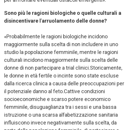
Sono più le ragioni biologiche o quelle culturali a
disincentivare l
’
arruolamento delle donne?
«
Probabilmente le ragioni biologiche incidono
maggiormente sulla scelta di non includere in uno
studio la popolazione femminile, mentre le ragioni
culturali incidono maggiormente sulla scelta delle
donne di non partecipare a trial clinici.Storicamente,
le donne in età fertile o incinte sono state escluse
dalla ricerca clinica a causa delle preoccupazioni per
il potenziale danno al feto.Cattive condizioni
socioeconomiche e scarso potere economico
femminile, disuguaglianza tra i sessi e una bassa
istruzione o una scarsa alfabetizzazione sanitaria
influiscono invece negativamente sulla scelta, da