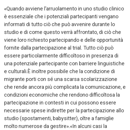
«
Quando avviene l
’
arruolamento in uno studio clinico
è essenziale che i potenziali partecipanti vengano
informati di tutto ciò che può avvenire durante lo
studio e di come questo verrà affrontato, di ciò che
viene loro richiesto partecipando e delle opportunità
fornite dalla partecipazione al trial. Tutto ciò può
essere particolarmente difficoltoso in presenza di
una potenziale partecipante con barriere linguistiche
e culturali.È inoltre possibile che la condizione di
migrante porti con sé una scarsa scolarizzazione
che rende ancora più complicata la comunicazione, e
condizioni economiche che rendono difficoltosa la
partecipazione in contesti in cui possono essere
necessarie spese indirette per la partecipazione allo
studio (spostamenti, babysitter), oltre a famiglie
molto numerose da gestire».
«
In alcuni casi la