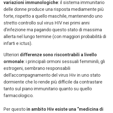
variazioni immunologiche
: il sistema immunitario
delle donne produce una risposta mediamente più
forte, rispetto a quello maschile, mantenendo uno
stretto controllo sul virus HIV nei primi anni
d’infezione ma pagando questo stato di massima
allerta nel lungo termine (con maggiori probabilità di
infarti e ictus).
Ulteriori
differenze sono riscontrabili a livello
ormonale
: i principali ormoni sessuali femminili, gli
estrogeni, sembrano responsabili
dell’accompagnamento del virus Hiv in uno stato
dormiente che lo rende più difficile da contrastare
tanto sul piano immunitario quanto su quello
farmacologico.
Per questo
in ambito Hiv esiste una “medicina di