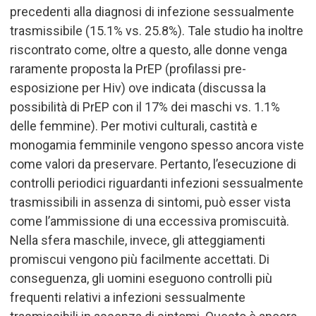
precedenti alla diagnosi di infezione sessualmente
trasmissibile (15.1% vs. 25.8%). Tale studio ha inoltre
riscontrato come, oltre a questo, alle donne venga
raramente proposta la PrEP (profilassi pre-
esposizione per Hiv) ove indicata (discussa la
possibilità di PrEP con il 17% dei maschi vs. 1.1%
delle femmine). Per motivi culturali, castità e
monogamia femminile vengono spesso ancora viste
come valori da preservare. Pertanto, l’esecuzione di
controlli periodici riguardanti infezioni sessualmente
trasmissibili in assenza di sintomi, può esser vista
come l
’
ammissione di una eccessiva promiscuità.
Nella sfera maschile, invece, gli atteggiamenti
promiscui vengono più facilmente accettati. Di
conseguenza, gli uomini eseguono controlli più
frequenti relativi a infezioni sessualmente