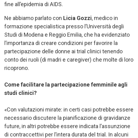
fine all’epidemia di AIDS.
Ne abbiamo parlato con
Licia Gozzi
, medico in
formazione specialistica presso l
’
Università degli
Studi di Modena e Reggio Emilia, che ha evidenziato
l’importanza di creare condizioni per favorire la
partecipazione delle donne ai trial clinici tenendo
conto dei ruoli (di madri e caregiver) che molte di loro
ricoprono.
Come facilitare la partecipazione femminile agli
studi clinici?
«Con valutazioni mirate: in certi casi potrebbe essere
necessario discutere la pianificazione di gravidanze
future, in altri potrebbe essere indicata l
’
assunzione
di contraccettivi per l
’
intera durata del trial. In alcuni