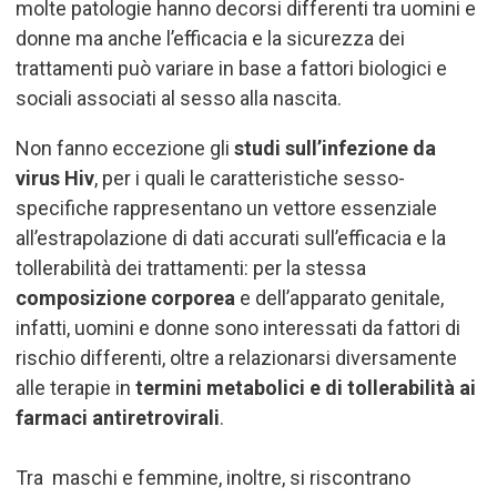
molte patologie hanno decorsi differenti tra uomini e
donne ma anche l’efficacia e la sicurezza dei
trattamenti può variare in base a fattori biologici e
sociali associati al sesso alla nascita.
Non fanno eccezione gli
studi sull’infezione da
virus Hiv
, per i quali le caratteristiche sesso-
specifiche rappresentano un vettore essenziale
all’estrapolazione di dati accurati sull’efficacia e la
tollerabilità dei trattamenti: per la stessa
composizione corporea
e dell’apparato genitale,
infatti, uomini e donne sono interessati da fattori di
rischio differenti, oltre a relazionarsi diversamente
alle terapie in
termini metabolici e di tollerabilità ai
farmaci antiretrovirali
.
Tra
maschi e femmine, inoltre, si riscontrano