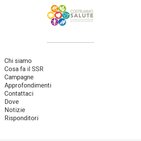
Chi siamo
Cosa fa il SSR
Campagne
Approfondimenti
Contattaci
Dove
Notizie
Risponditori