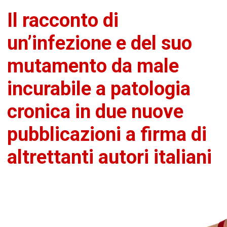
Il racconto di
un’infezione e del suo
mutamento da male
incurabile a patologia
cronica in due nuove
pubblicazioni a firma di
altrettanti autori italiani