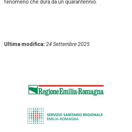
fenomeno che dura da un quarantennio.
Ultima modifica:
24 Settembre 2025